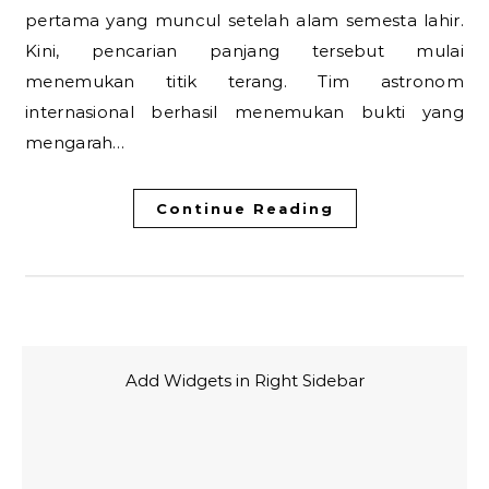
pertama yang muncul setelah alam semesta lahir.
Kini, pencarian panjang tersebut mulai
menemukan titik terang. Tim astronom
internasional berhasil menemukan bukti yang
mengarah…
Continue Reading
Add Widgets in Right Sidebar