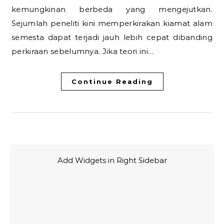
kemungkinan berbeda yang mengejutkan.
Sejumlah peneliti kini memperkirakan kiamat alam
semesta dapat terjadi jauh lebih cepat dibanding
perkiraan sebelumnya. Jika teori ini…
Continue Reading
Add Widgets in Right Sidebar